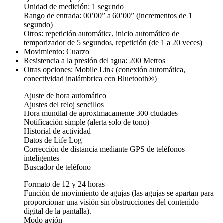
Unidad de medición: 1 segundo
Rango de entrada: 00’00” a 60’00” (incrementos de 1
segundo)
Otros: repetición automática, inicio automático de
temporizador de 5 segundos, repetición (de 1 a 20 veces)
Movimiento: Cuarzo
Resistencia a la presión del agua: 200 Metros
Otras opciones: Mobile Link (conexión automática,
conectividad inalámbrica con Bluetooth®)
Ajuste de hora automático
Ajustes del reloj sencillos
Hora mundial de aproximadamente 300 ciudades
Notificación simple (alerta solo de tono)
Historial de actividad
Datos de Life Log
Corrección de distancia mediante GPS de teléfonos
inteligentes
Buscador de teléfono
Formato de 12 y 24 horas
Función de movimiento de agujas (las agujas se apartan para
proporcionar una visión sin obstrucciones del contenido
digital de la pantalla).
Modo avión