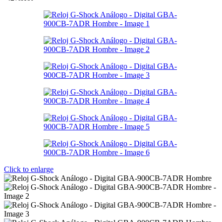
Click to enlarge