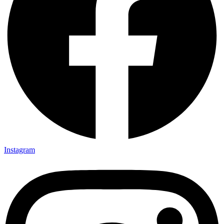
Instagram