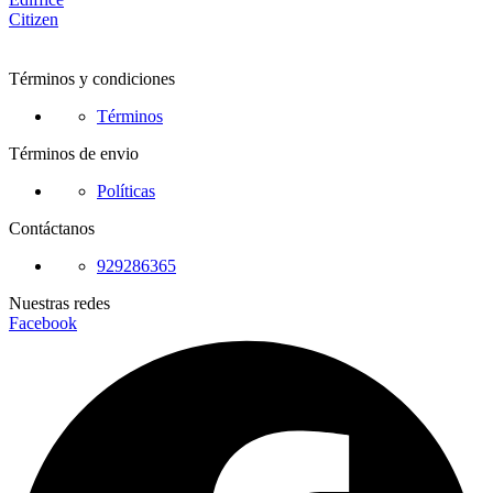
Citizen
Términos y condiciones
Términos
Términos de envio
Políticas
Contáctanos
929286365
Nuestras redes
Facebook