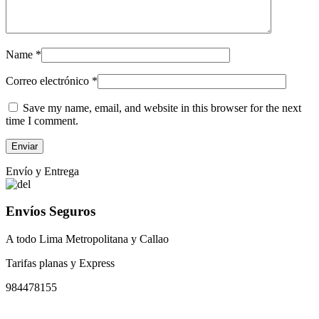
Name
*
Correo electrónico
*
Save my name, email, and website in this browser for the next
time I comment.
Envío y Entrega
Envíos Seguros
A todo Lima Metropolitana y Callao
Tarifas planas y Express
984478155