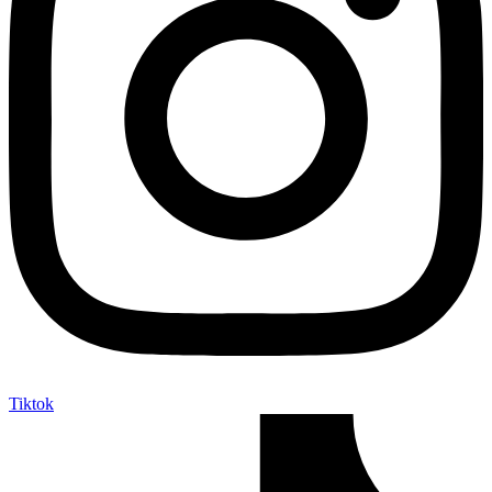
Tiktok