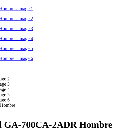
 Hombre
ital GA-700CA-2ADR Hombre