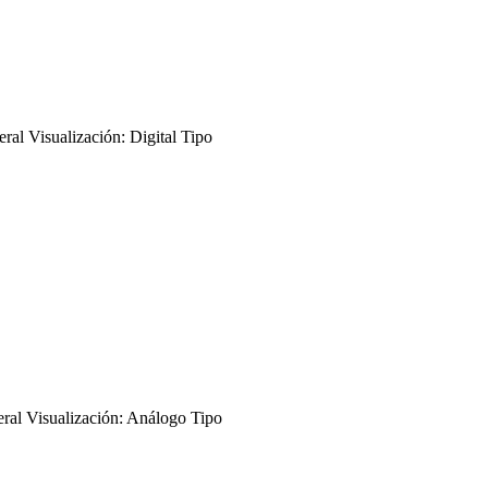
 Visualización: Digital Tipo
l Visualización: Análogo Tipo