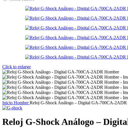
Click to enlarge
Inicio
Hombre
Reloj G-Shock Análogo – Digital GA-700CA-2ADR
Reloj G-Shock Análogo – Dig