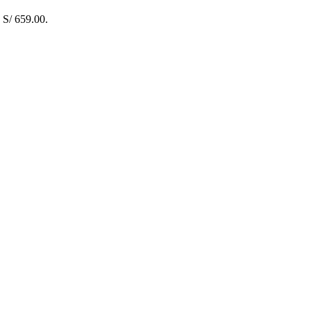
: S/ 659.00.