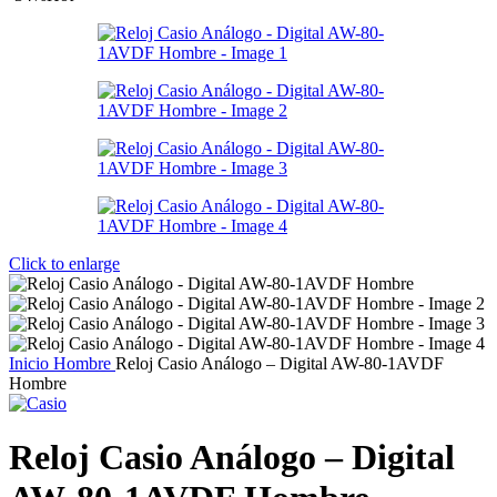
Click to enlarge
Inicio
Hombre
Reloj Casio Análogo – Digital AW-80-1AVDF
Hombre
Reloj Casio Análogo – Digital