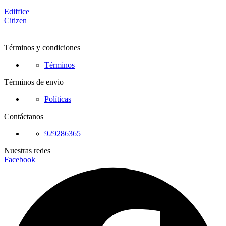
Ediffice
Citizen
Términos y condiciones
Términos
Términos de envio
Políticas
Contáctanos
929286365
Nuestras redes
Facebook