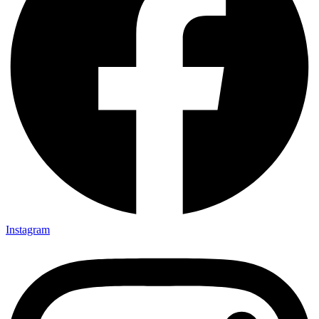
Instagram