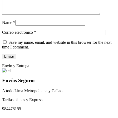
Name
*
Correo electrónico
*
Save my name, email, and website in this browser for the next
time I comment.
Envío y Entrega
Envíos Seguros
A todo Lima Metropolitana y Callao
Tarifas planas y Express
984478155