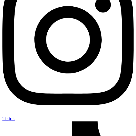
Tiktok