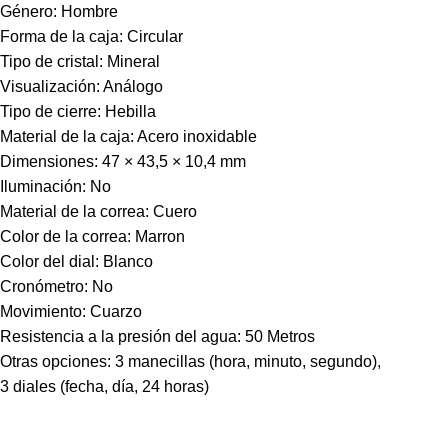
Género: Hombre
Forma de la caja: Circular
Tipo de cristal: Mineral
Visualización: Análogo
Tipo de cierre: Hebilla
Material de la caja: Acero inoxidable
Dimensiones: 47 × 43,5 × 10,4 mm
Iluminación: No
Material de la correa: Cuero
Color de la correa: Marron
Color del dial: Blanco
Cronómetro: No
Movimiento: Cuarzo
Resistencia a la presión del agua: 50 Metros
Otras opciones: 3 manecillas (hora, minuto, segundo),
3 diales (fecha, día, 24 horas)