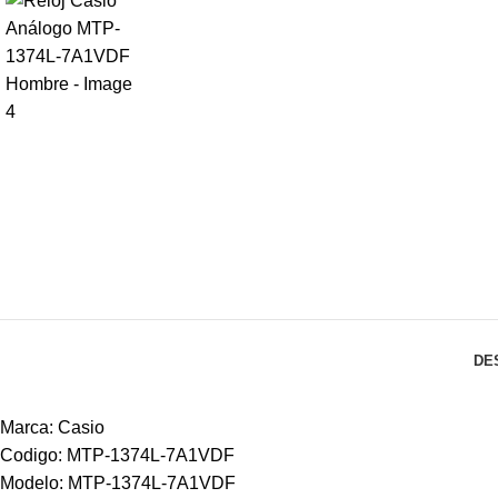
DE
Marca: Casio
Codigo: MTP-1374L-7A1VDF
Modelo: MTP-1374L-7A1VDF