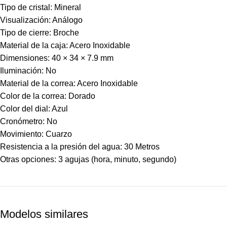
Tipo de cristal: Mineral
Visualización: Análogo
Tipo de cierre: Broche
Material de la caja: Acero Inoxidable
Dimensiones: 40 × 34 × 7.9 mm
Iluminación: No
Material de la correa: Acero Inoxidable
Color de la correa: Dorado
Color del dial: Azul
Cronómetro: No
Movimiento: Cuarzo
Resistencia a la presión del agua: 30 Metros
Otras opciones: 3 agujas (hora, minuto, segundo)
Modelos similares