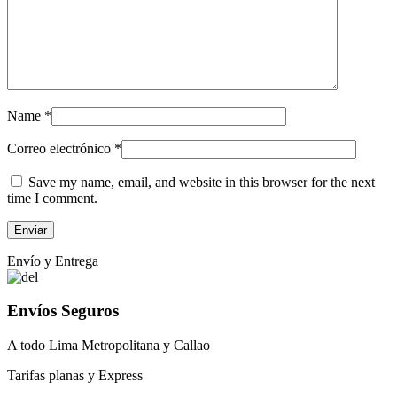
Name
*
Correo electrónico
*
Save my name, email, and website in this browser for the next
time I comment.
Envío y Entrega
Envíos Seguros
A todo Lima Metropolitana y Callao
Tarifas planas y Express