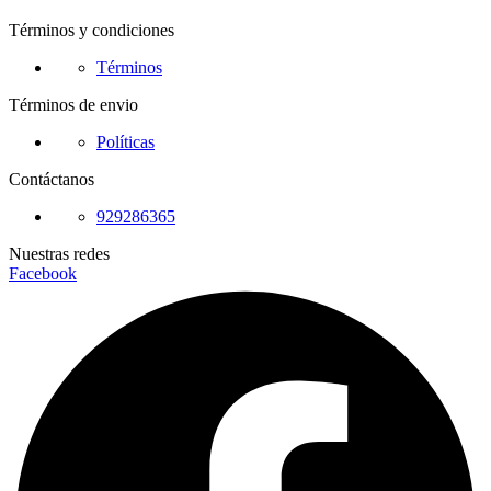
Términos y condiciones
Términos
Términos de envio
Políticas
Contáctanos
929286365
Nuestras redes
Facebook