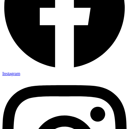
Instagram