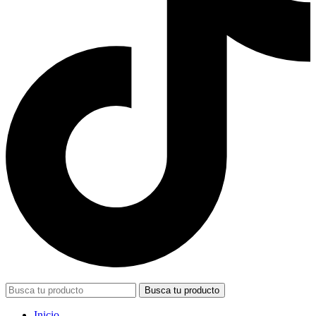
Busca tu producto
Inicio