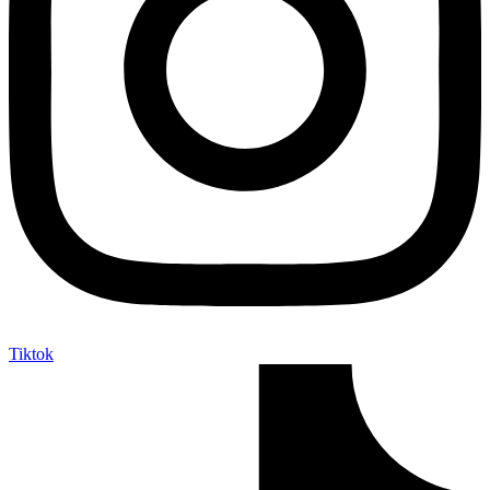
Tiktok