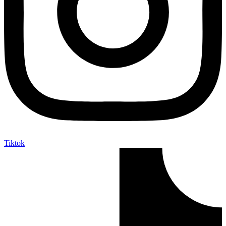
Tiktok