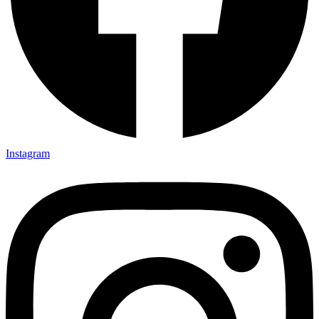
Instagram