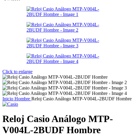
Click to enlarge
Inicio
Hombre
Reloj Casio Análogo MTP-V004L-2BUDF Hombre
Reloj Casio Análogo MTP-
V004L-2BUDF Hombre