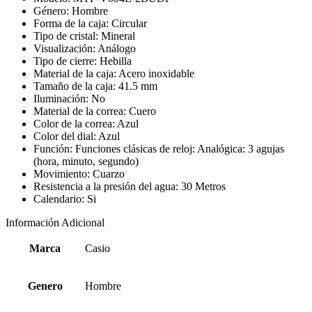
Género: Hombre
Forma de la caja: Circular
Tipo de cristal: Mineral
Visualización: Análogo
Tipo de cierre: Hebilla
Material de la caja: Acero inoxidable
Tamaño de la caja: 41.5 mm
Iluminación: No
Material de la correa: Cuero
Color de la correa: Azul
Color del dial: Azul
Función: Funciones clásicas de reloj: Analógica: 3 agujas
(hora, minuto, segundo)
Movimiento: Cuarzo
Resistencia a la presión del agua: 30 Metros
Calendario: Si
Información Adicional
Marca
Casio
Genero
Hombre