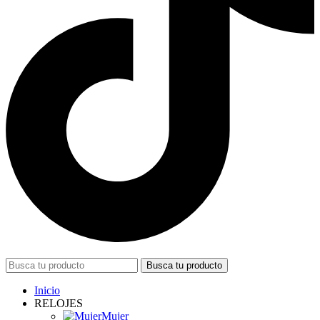
Busca tu producto
Inicio
RELOJES
Mujer