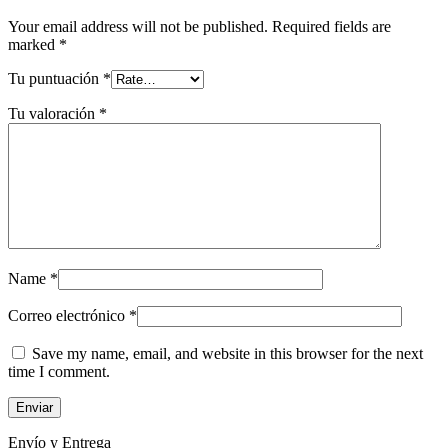
Your email address will not be published.
Required fields are
marked
*
Tu puntuación
*
Tu valoración
*
Name
*
Correo electrónico
*
Save my name, email, and website in this browser for the next
time I comment.
Envío y Entrega