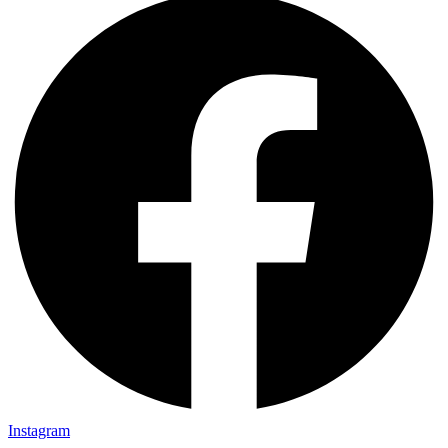
Instagram