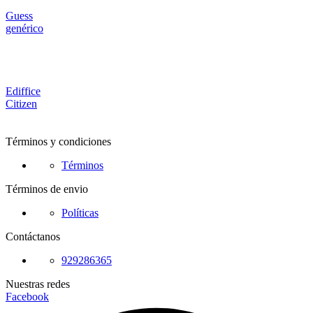
Guess
genérico
Ediffice
Citizen
Términos y condiciones
Términos
Términos de envio
Políticas
Contáctanos
929286365
Nuestras redes
Facebook