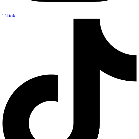
Tiktok