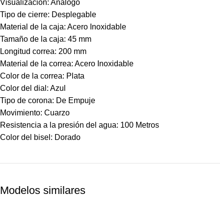
Visualización: Análogo
Tipo de cierre: Desplegable
Material de la caja: Acero Inoxidable
Tamaño de la caja: 45 mm
Longitud correa: 200 mm
Material de la correa: Acero Inoxidable
Color de la correa: Plata
Color del dial: Azul
Tipo de corona: De Empuje
Movimiento: Cuarzo
Resistencia a la presión del agua: 100 Metros
Color del bisel: Dorado
Modelos similares