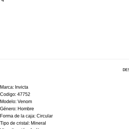
DE
Marca: Invicta
Codigo: 47752
Modelo: Venom
Género: Hombre
Forma de la caja: Circular
Tipo de cristal: Mineral