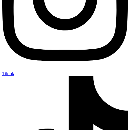
Tiktok