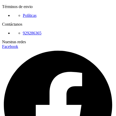
Términos de envio
Políticas
Contáctanos
929286365
Nuestras redes
Facebook