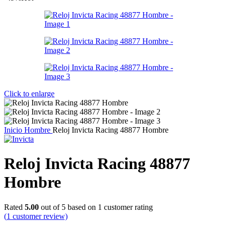
Click to enlarge
Inicio
Hombre
Reloj Invicta Racing 48877 Hombre
Reloj Invicta Racing 48877
Hombre
Rated
5.00
out of 5 based on
1
customer rating
(
1
customer review)