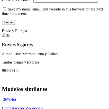
Save my name, email, and website in this browser for the next
time I comment.
Envío y Entrega
Envíos Seguros
A todo Lima Metropolitana y Callao
Tarifas planas y Express
984478155
Modelos similares
-36%
Hot
Comparar con otro modelo