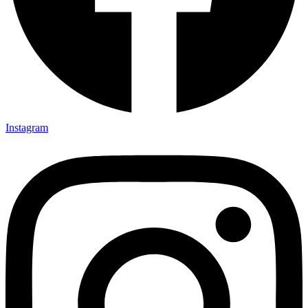
Instagram