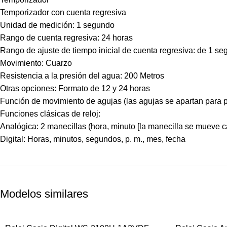
Temporizador con cuenta regresiva
Unidad de medición: 1 segundo
Rango de cuenta regresiva: 24 horas
Rango de ajuste de tiempo inicial de cuenta regresiva: de 1 s
Movimiento: Cuarzo
Resistencia a la presión del agua: 200 Metros
Otras opciones: Formato de 12 y 24 horas
Función de movimiento de agujas (las agujas se apartan para pro
Funciones clásicas de reloj:
Analógica: 2 manecillas (hora, minuto [la manecilla se mueve ca
Digital: Horas, minutos, segundos, p. m., mes, fecha
Modelos similares