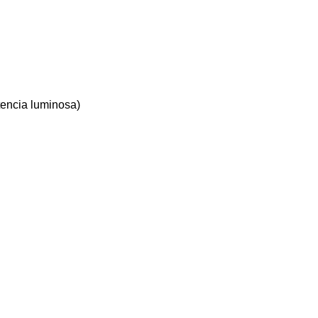
stencia luminosa)