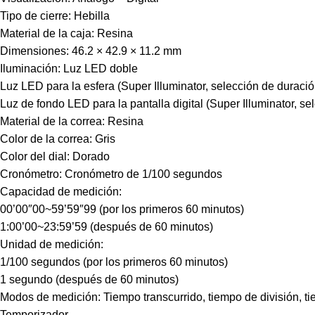
Tipo de cierre: Hebilla
Material de la caja: Resina
Dimensiones: 46.2 × 42.9 × 11.2 mm
Iluminación: Luz LED doble
Luz LED para la esfera (Super Illuminator, selección de duració
Luz de fondo LED para la pantalla digital (Super Illuminator, s
Material de la correa: Resina
Color de la correa: Gris
Color del dial: Dorado
Cronómetro: Cronómetro de 1/100 segundos
Capacidad de medición:
00’00″00~59’59″99 (por los primeros 60 minutos)
1:00’00~23:59’59 (después de 60 minutos)
Unidad de medición:
1/100 segundos (por los primeros 60 minutos)
1 segundo (después de 60 minutos)
Modos de medición: Tiempo transcurrido, tiempo de división, ti
Temporizador