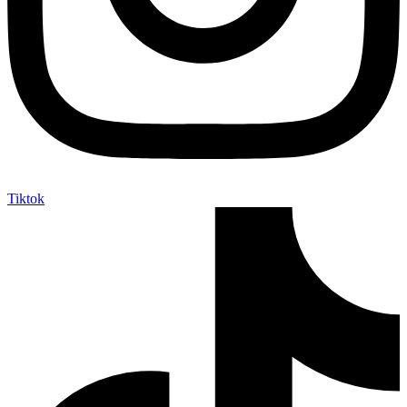
Tiktok