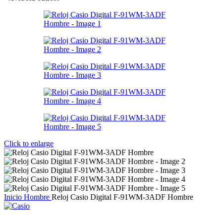
Click to enlarge
Inicio
Hombre
Reloj Casio Digital F-91WM-3ADF Hombre