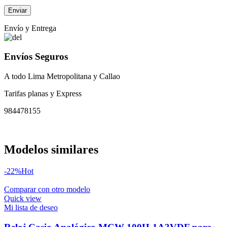
Envío y Entrega
Envíos Seguros
A todo Lima Metropolitana y Callao
Tarifas planas y Express
984478155
Modelos similares
-22%
Hot
Comparar con otro modelo
Quick view
Mi lista de deseo