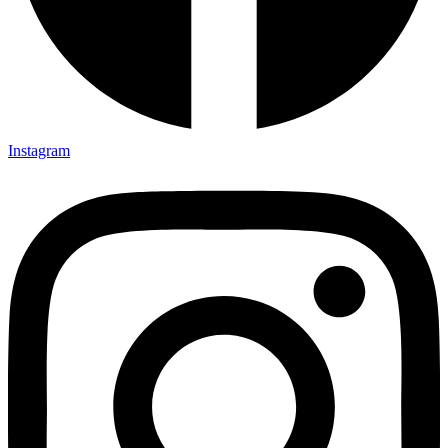
Instagram