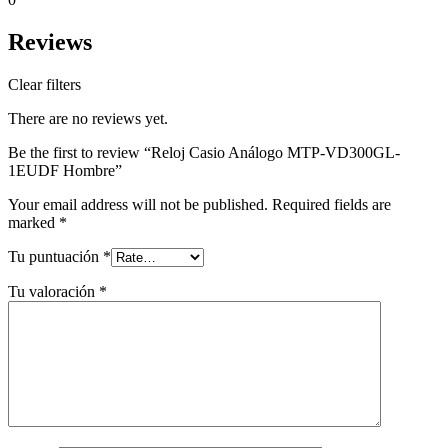
Reviews
Clear filters
There are no reviews yet.
Be the first to review “Reloj Casio Análogo MTP-VD300GL-
1EUDF Hombre”
Your email address will not be published.
Required fields are
marked
*
Tu puntuación
*
Tu valoración
*