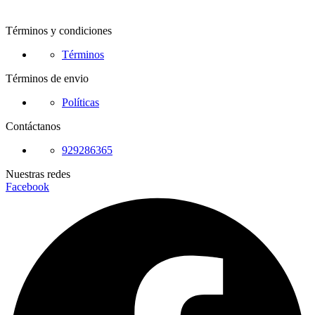
Términos y condiciones
Términos
Términos de envio
Políticas
Contáctanos
929286365
Nuestras redes
Facebook