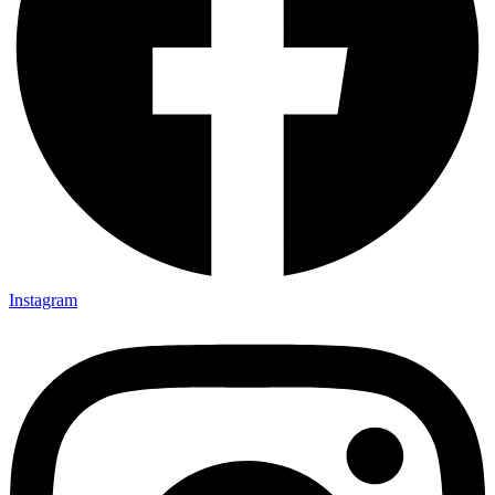
Instagram