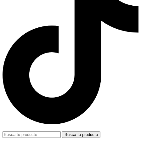
Busca tu producto