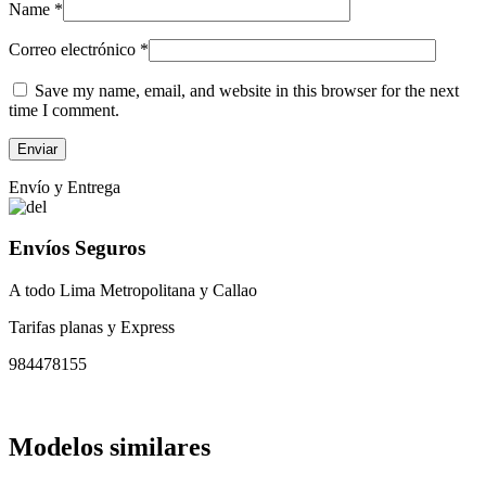
Name
*
Correo electrónico
*
Save my name, email, and website in this browser for the next
time I comment.
Envío y Entrega
Envíos Seguros
A todo Lima Metropolitana y Callao
Tarifas planas y Express
984478155
Modelos similares