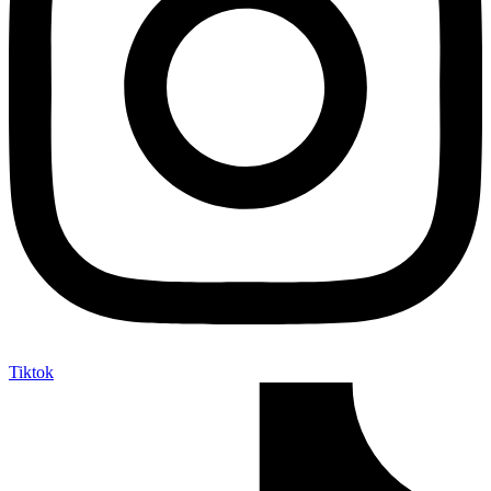
Tiktok