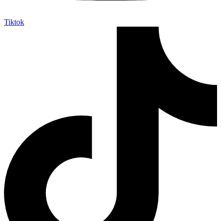
Tiktok