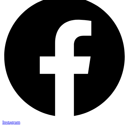
Instagram