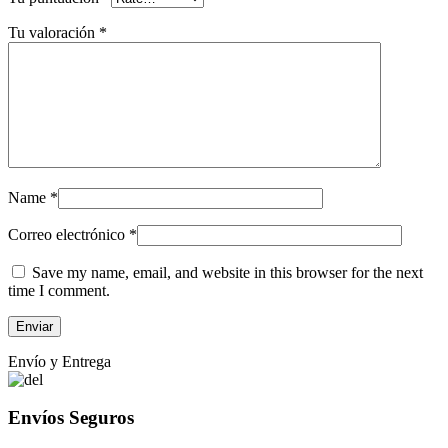
Tu valoración
*
Name
*
Correo electrónico
*
Save my name, email, and website in this browser for the next
time I comment.
Envío y Entrega
Envíos Seguros