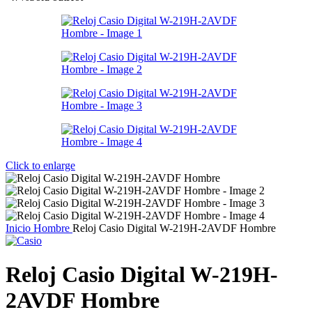
Click to enlarge
Inicio
Hombre
Reloj Casio Digital W-219H-2AVDF Hombre
Reloj Casio Digital W-219H-
2AVDF Hombre