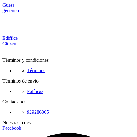
Guess
genérico
Ediffice
Citizen
Términos y condiciones
Términos
Términos de envio
Políticas
Contáctanos
929286365
Nuestras redes
Facebook