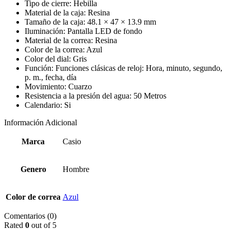
Tipo de cierre: Hebilla
Material de la caja: Resina
Tamaño de la caja: 48.1 × 47 × 13.9 mm
Iluminación: Pantalla LED de fondo
Material de la correa: Resina
Color de la correa: Azul
Color del dial: Gris
Función: Funciones clásicas de reloj: Hora, minuto, segundo,
p. m., fecha, día
Movimiento: Cuarzo
Resistencia a la presión del agua: 50 Metros
Calendario: Si
Información Adicional
Marca
Casio
Genero
Hombre
Color de correa
Azul
Comentarios (0)
Rated
0
out of 5