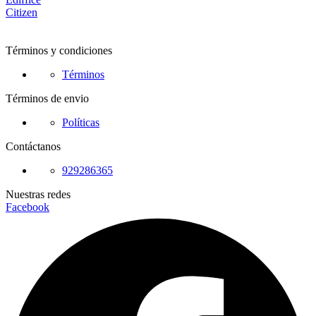
Citizen
Términos y condiciones
Términos
Términos de envio
Políticas
Contáctanos
929286365
Nuestras redes
Facebook