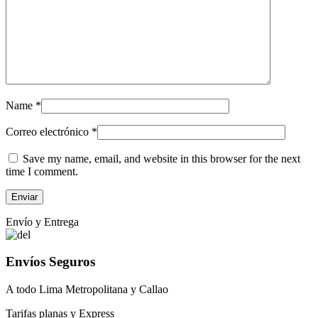
Name
*
Correo electrónico
*
Save my name, email, and website in this browser for the next
time I comment.
Envío y Entrega
Envíos Seguros
A todo Lima Metropolitana y Callao
Tarifas planas y Express