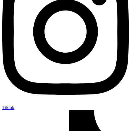
Tiktok