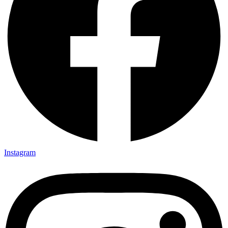
Instagram