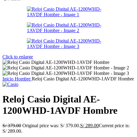
Click to enlarge
Inicio
Hombre
Reloj Casio Digital AE-1200WHD-1AVDF Hombre
Reloj Casio Digital AE-
1200WHD-1AVDF Hombre
S/
379.00
Original price was: S/ 379.00.
S/
289.00
Current price is:
S/ 289.00.