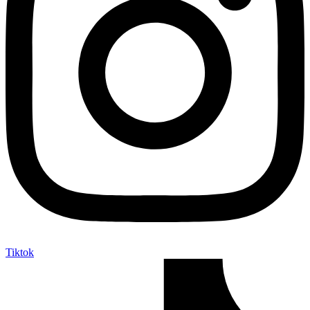
Tiktok