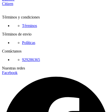
Citizen
Términos y condiciones
Términos
Términos de envio
Políticas
Contáctanos
929286365
Nuestras redes
Facebook