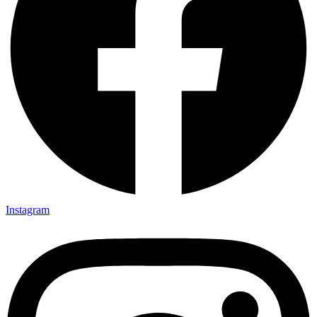
Instagram