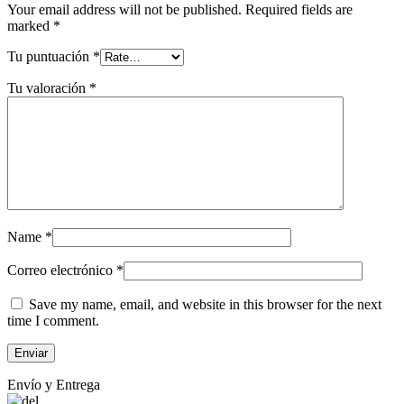
Your email address will not be published.
Required fields are
marked
*
Tu puntuación
*
Tu valoración
*
Name
*
Correo electrónico
*
Save my name, email, and website in this browser for the next
time I comment.
Envío y Entrega