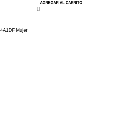
AGREGAR AL CARRITO
H-4A1DF Mujer